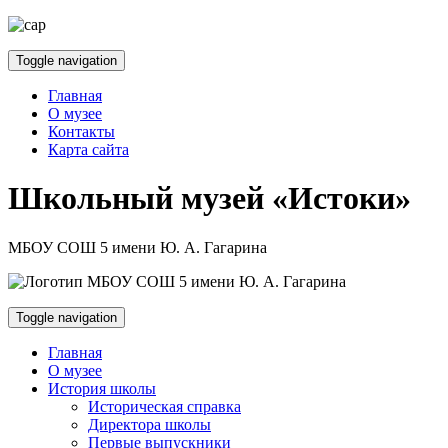
Toggle navigation
Главная
О музее
Контакты
Карта сайта
Школьный музей «Истоки»
МБОУ СОШ 5 имени Ю. А. Гагарина
Toggle navigation
Главная
О музее
История школы
Историческая справка
Директора школы
Первые выпускники