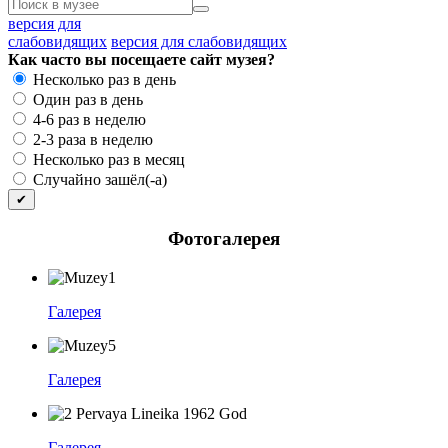
версия для
слабовидящих
версия для слабовидящих
Как часто вы посещаете сайт музея?
Несколько раз в день
Один раз в день
4-6 раз в неделю
2-3 раза в неделю
Несколько раз в месяц
Случайно зашёл(-а)
Фотогалерея
Галерея
Галерея
Галерея